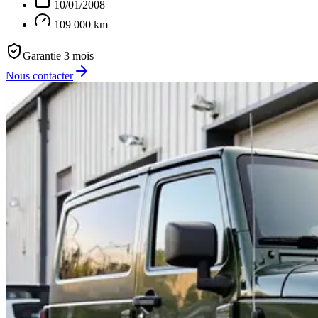
10/01/2008
109 000 km
Garantie 3 mois
Nous contacter