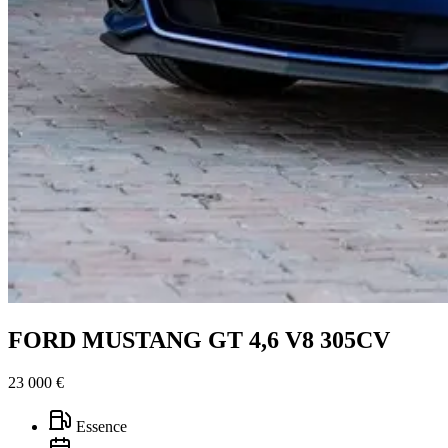
FORD MUSTANG GT 4,6 V8 305CV
23 000 €
Essence