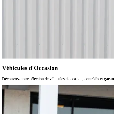
Véhicules d'Occasion
Découvrez notre sélection de véhicules d'occasion, contrôlés et
garan