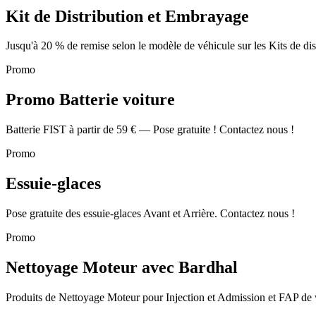
Kit de Distribution et Embrayage
Jusqu'à 20 % de remise selon le modèle de véhicule sur les Kits de di
Promo
Promo Batterie voiture
Batterie FIST à partir de 59 € — Pose gratuite ! Contactez nous !
Promo
Essuie-glaces
Pose gratuite des essuie-glaces Avant et Arrière. Contactez nous !
Promo
Nettoyage Moteur avec Bardhal
Produits de Nettoyage Moteur pour Injection et Admission et FAP de 