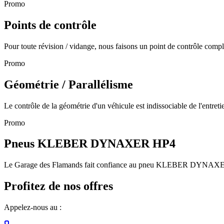
Promo
Points de contrôle
Pour toute révision / vidange, nous faisons un point de contrôle compl
Promo
Géométrie / Parallélisme
Le contrôle de la géométrie d'un véhicule est indissociable de l'entreti
Promo
Pneus KLEBER DYNAXER HP4
Le Garage des Flamands fait confiance au pneu KLEBER DYNAXER H
Profitez de nos offres
Appelez-nous au :