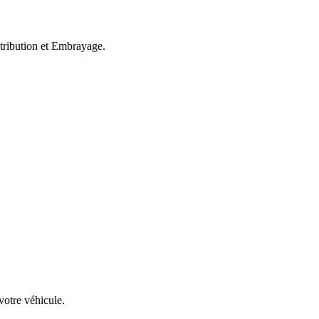
stribution et Embrayage.
votre véhicule.