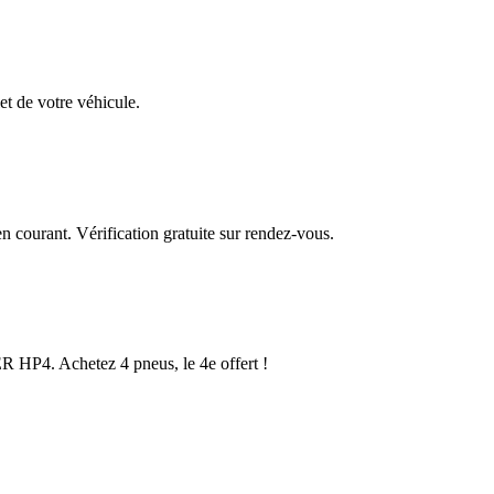
et de votre véhicule.
en courant. Vérification gratuite sur rendez-vous.
P4. Achetez 4 pneus, le 4e offert !