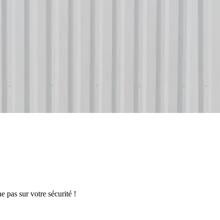
e pas sur votre sécurité !