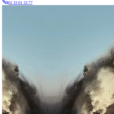
02 33 01 33 77