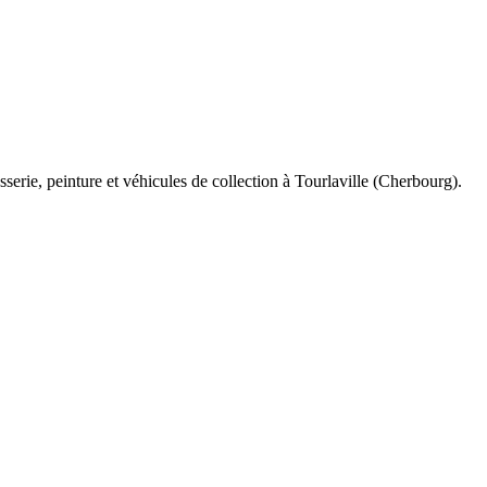
rie, peinture et véhicules de collection à Tourlaville (Cherbourg).