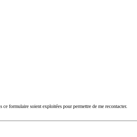
ns ce formulaire soient exploitées pour permettre de me recontacter.